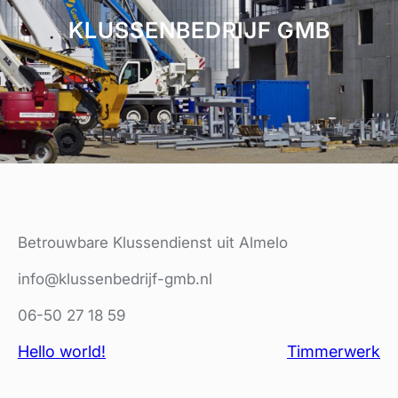
KLUSSENBEDRIJF GMB
Betrouwbare Klussendienst uit Almelo
info@klussenbedrijf-gmb.nl
06-50 27 18 59
Hello world!
Timmerwerk